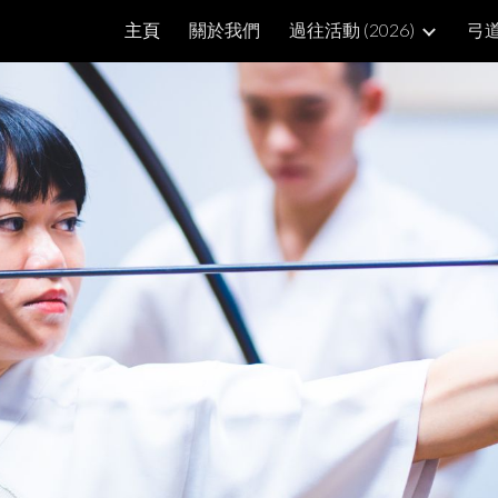
主頁
關於我們
過往活動 (2026)
弓
ip to main content
Skip to navigat