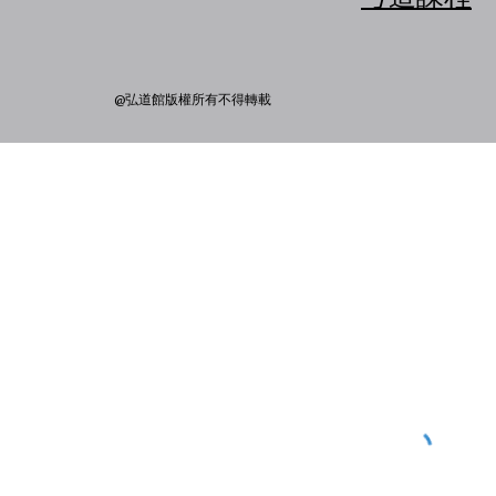
@弘道館版權所有不得轉載